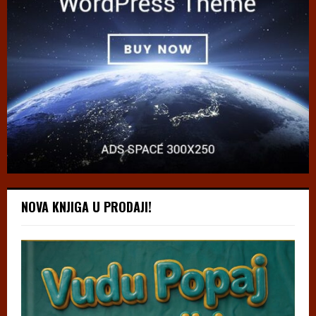
NOVA KNJIGA U PRODAJI!