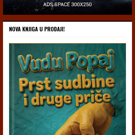
NOVA KNJIGA U PRODAJI!