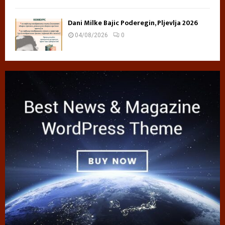
Dani Milke Bajic Poderegin, Pljevlja 2026
04/08/2026
0