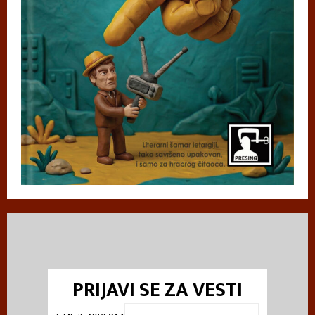
PRIJAVI SE ZA VESTI