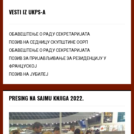
VESTI IZ UKPS-A
ОБАВЕШТЕЊЕ О РАДУ СЕКРЕТАРИЈАТА
ПОЗИВ НА СЕДНИЦУ СКУПШТИНЕ ООРП
ОБАВЕШТЕЊЕ О РАДУ СЕКРЕТАРИЈАТА
ПОЗИВ ЗА ПРИЈАВЉИВАЊЕ ЗА РЕЗИДЕНЦИЈУ У
ФРАНЦУСКОЈ
ПОЗИВ НА ЈУБИЛЕЈ
PRESING NA SAJMU KNJIGA 2022.