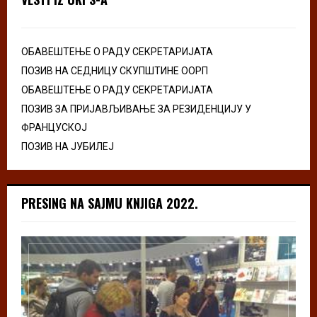
ОБАВЕШТЕЊЕ О РАДУ СЕКРЕТАРИЈАТА
ПОЗИВ НА СЕДНИЦУ СКУПШТИНЕ ООРП
ОБАВЕШТЕЊЕ О РАДУ СЕКРЕТАРИЈАТА
ПОЗИВ ЗА ПРИЈАВЉИВАЊЕ ЗА РЕЗИДЕНЦИЈУ У
ФРАНЦУСКОЈ
ПОЗИВ НА ЈУБИЛЕЈ
PRESING NA SAJMU KNJIGA 2022.