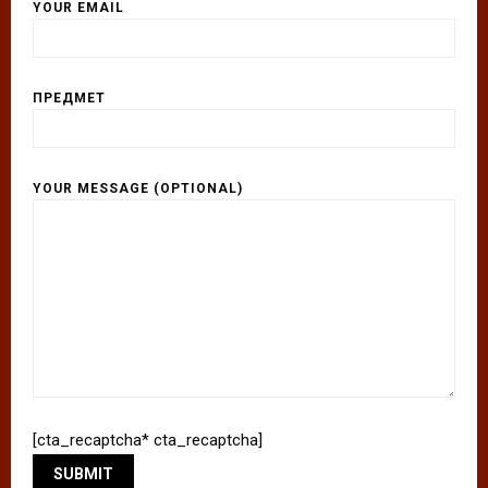
YOUR EMAIL
ПРЕДМЕТ
YOUR MESSAGE (OPTIONAL)
[cta_recaptcha* cta_recaptcha]