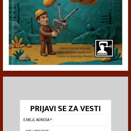
PRIJAVI SE ZA VESTI
E-MEJL ADRESA
*