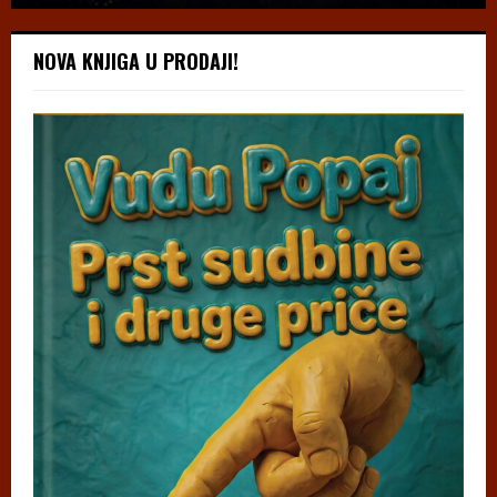
NOVA KNJIGA U PRODAJI!