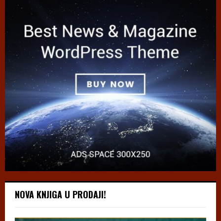
NOVA KNJIGA U PRODAJI!