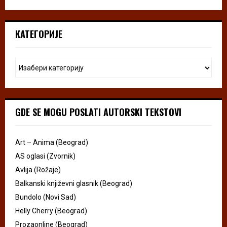
КАТЕГОРИЈЕ
GDE SE MOGU POSLATI AUTORSKI TEKSTOVI
Art – Anima (Beograd)
AS oglasi (Zvornik)
Avlija (Rožaje)
Balkanski književni glasnik (Beograd)
Bundolo (Novi Sad)
Helly Cherry (Beograd)
Prozaonline (Beograd)