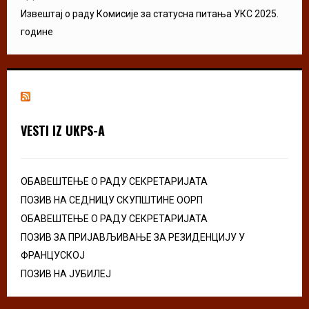
Извештај о раду Комисије за статусна питања УКС 2025.
године
VESTI IZ UKPS-A
ОБАВЕШТЕЊЕ О РАДУ СЕКРЕТАРИЈАТА
ПОЗИВ НА СЕДНИЦУ СКУПШТИНЕ ООРП
ОБАВЕШТЕЊЕ О РАДУ СЕКРЕТАРИЈАТА
ПОЗИВ ЗА ПРИЈАВЉИВАЊЕ ЗА РЕЗИДЕНЦИЈУ У
ФРАНЦУСКОЈ
ПОЗИВ НА ЈУБИЛЕЈ