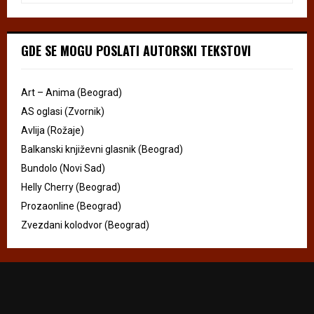
GDE SE MOGU POSLATI AUTORSKI TEKSTOVI
Art – Anima (Beograd)
AS oglasi (Zvornik)
Avlija (Rožaje)
Balkanski književni glasnik (Beograd)
Bundolo (Novi Sad)
Helly Cherry (Beograd)
Prozaonline (Beograd)
Zvezdani kolodvor (Beograd)