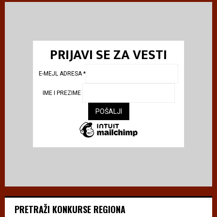
PRIJAVI SE ZA VESTI
E-MEJL ADRESA
*
IME I PREZIME
PRETRAŽI KONKURSE REGIONA