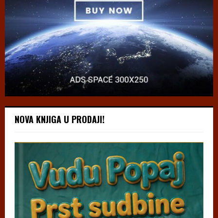
NOVA KNJIGA U PRODAJI!