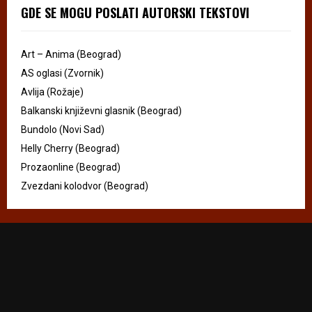
GDE SE MOGU POSLATI AUTORSKI TEKSTOVI
Art – Anima (Beograd)
AS oglasi (Zvornik)
Avlija (Rožaje)
Balkanski književni glasnik (Beograd)
Bundolo (Novi Sad)
Helly Cherry (Beograd)
Prozaonline (Beograd)
Zvezdani kolodvor (Beograd)