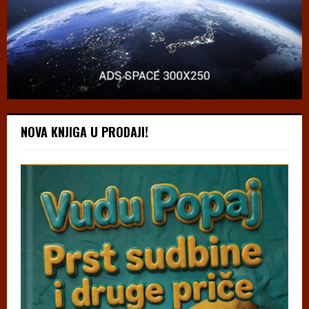
NOVA KNJIGA U PRODAJI!