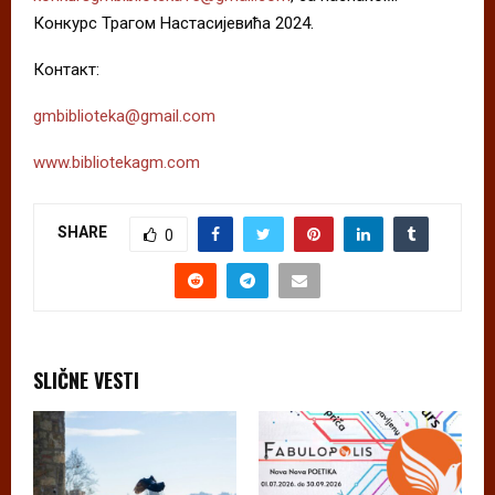
Конкурс Трагом Настасијевића 2024.
Контакт:
gmbiblioteka@gmail.com
www.bibliotekagm.com
SHARE
0
SLIČNE VESTI