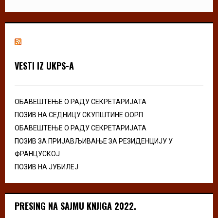
VESTI IZ UKPS-A
ОБАВЕШТЕЊЕ О РАДУ СЕКРЕТАРИЈАТА
ПОЗИВ НА СЕДНИЦУ СКУПШТИНЕ ООРП
ОБАВЕШТЕЊЕ О РАДУ СЕКРЕТАРИЈАТА
ПОЗИВ ЗА ПРИЈАВЉИВАЊЕ ЗА РЕЗИДЕНЦИЈУ У
ФРАНЦУСКОЈ
ПОЗИВ НА ЈУБИЛЕЈ
PRESING NA SAJMU KNJIGA 2022.