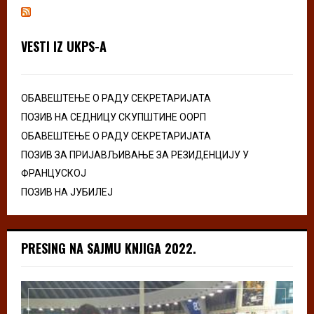
VESTI IZ UKPS-A
ОБАВЕШТЕЊЕ О РАДУ СЕКРЕТАРИЈАТА
ПОЗИВ НА СЕДНИЦУ СКУПШТИНЕ ООРП
ОБАВЕШТЕЊЕ О РАДУ СЕКРЕТАРИЈАТА
ПОЗИВ ЗА ПРИЈАВЉИВАЊЕ ЗА РЕЗИДЕНЦИЈУ У
ФРАНЦУСКОЈ
ПОЗИВ НА ЈУБИЛЕЈ
PRESING NA SAJMU KNJIGA 2022.