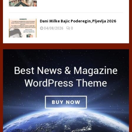
Dani Milke Bajic Poderegin, Pljevlja 2026
04/08/2026
0