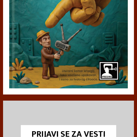
PRIJAVI SE ZA VESTI