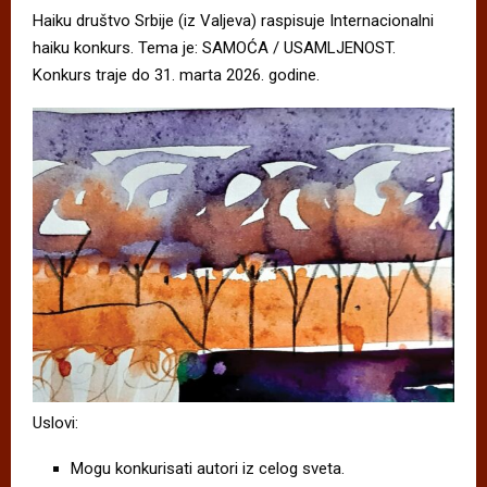
Haiku društvo Srbije (iz Valjeva) raspisuje Internacionalni
haiku konkurs. Tema je: SAMOĆA / USAMLJENOST.
Konkurs traje do 31. marta 2026. godine.
Uslovi:
Mogu konkurisati autori iz celog sveta.