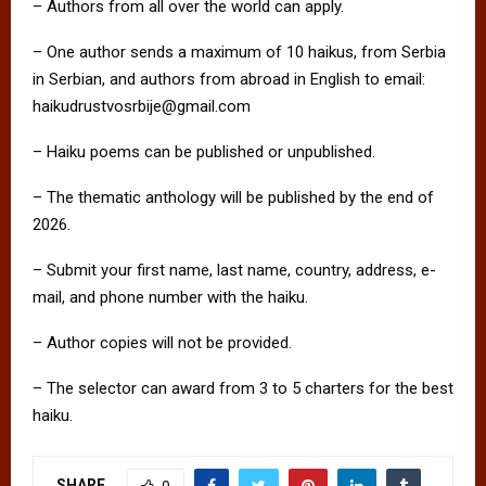
– Authors from all over the world can apply.
– One author sends a maximum of 10 haikus, from Serbia
in Serbian, and authors from abroad in English to email:
haikudrustvosrbije@gmail.com
– Haiku poems can be published or unpublished.
– The thematic anthology will be published by the end of
2026.
– Submit your first name, last name, country, address, e-
mail, and phone number with the haiku.
– Author copies will not be provided.
– The selector can award from 3 to 5 charters for the best
haiku.
SHARE