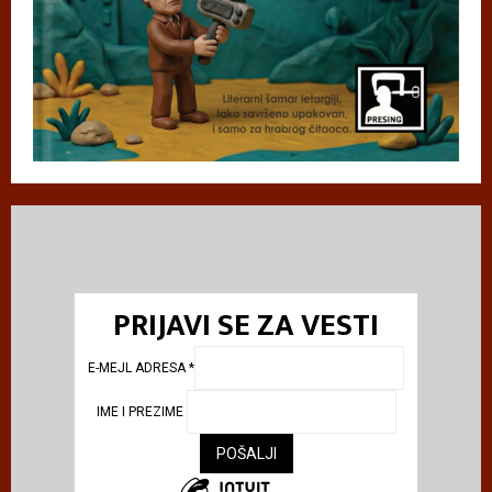
PRIJAVI SE ZA VESTI
E-MEJL ADRESA
*
IME I PREZIME