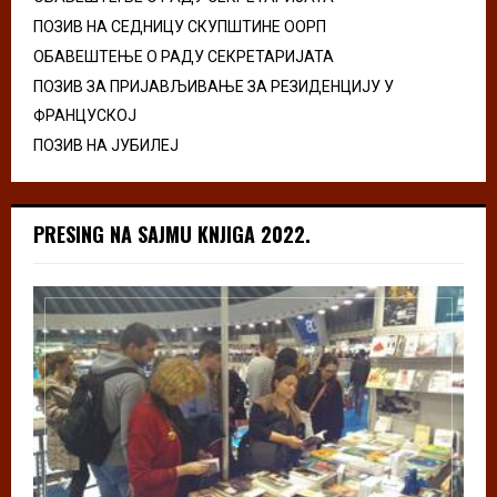
ПОЗИВ НА СЕДНИЦУ СКУПШТИНЕ ООРП
ОБАВЕШТЕЊЕ О РАДУ СЕКРЕТАРИЈАТА
ПОЗИВ ЗА ПРИЈАВЉИВАЊЕ ЗА РЕЗИДЕНЦИЈУ У
ФРАНЦУСКОЈ
ПОЗИВ НА ЈУБИЛЕЈ
PRESING NA SAJMU KNJIGA 2022.