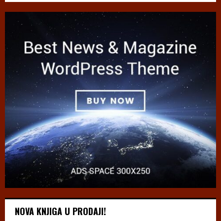
NOVA KNJIGA U PRODAJI!