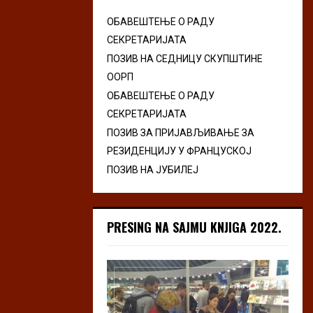
ОБАВЕШТЕЊЕ О РАДУ
СЕКРЕТАРИЈАТА
ПОЗИВ НА СЕДНИЦУ СКУПШТИНЕ
ООРП
ОБАВЕШТЕЊЕ О РАДУ
СЕКРЕТАРИЈАТА
ПОЗИВ ЗА ПРИЈАВЉИВАЊЕ ЗА
РЕЗИДЕНЦИЈУ У ФРАНЦУСКОЈ
ПОЗИВ НА ЈУБИЛЕЈ
PRESING NA SAJMU KNJIGA 2022.