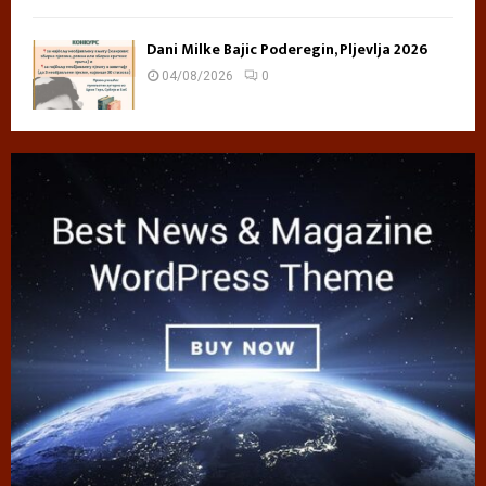
Dani Milke Bajic Poderegin, Pljevlja 2026
04/08/2026
0