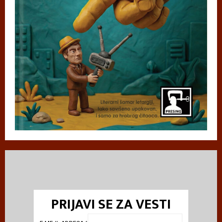
PRIJAVI SE ZA VESTI