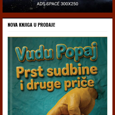
NOVA KNJIGA U PRODAJI!