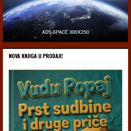
NOVA KNJIGA U PRODAJI!