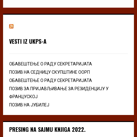
VESTI IZ UKPS-A
ОБАВЕШТЕЊЕ О РАДУ СЕКРЕТАРИЈАТА
ПОЗИВ НА СЕДНИЦУ СКУПШТИНЕ ООРП
ОБАВЕШТЕЊЕ О РАДУ СЕКРЕТАРИЈАТА
ПОЗИВ ЗА ПРИЈАВЉИВАЊЕ ЗА РЕЗИДЕНЦИЈУ У
ФРАНЦУСКОЈ
ПОЗИВ НА ЈУБИЛЕЈ
PRESING NA SAJMU KNJIGA 2022.