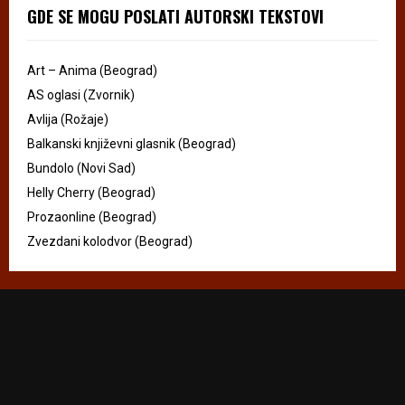
GDE SE MOGU POSLATI AUTORSKI TEKSTOVI
Art – Anima (Beograd)
AS oglasi (Zvornik)
Avlija (Rožaje)
Balkanski književni glasnik (Beograd)
Bundolo (Novi Sad)
Helly Cherry (Beograd)
Prozaonline (Beograd)
Zvezdani kolodvor (Beograd)