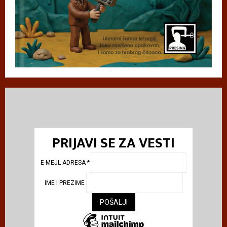
PRIJAVI SE ZA VESTI
E-MEJL ADRESA
*
IME I PREZIME