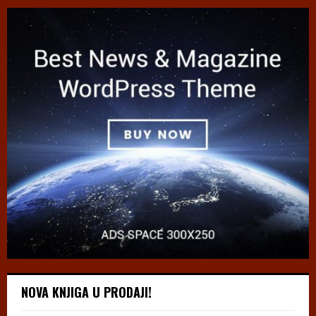
NOVA KNJIGA U PRODAJI!