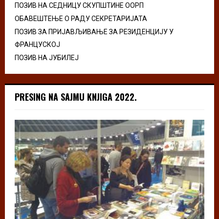
ПОЗИВ НА СЕДНИЦУ СКУПШТИНЕ ООРП
ОБАВЕШТЕЊЕ О РАДУ СЕКРЕТАРИЈАТА
ПОЗИВ ЗА ПРИЈАВЉИВАЊЕ ЗА РЕЗИДЕНЦИЈУ У
ФРАНЦУСКОЈ
ПОЗИВ НА ЈУБИЛЕЈ
PRESING NA SAJMU KNJIGA 2022.