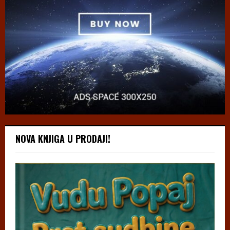
NOVA KNJIGA U PRODAJI!