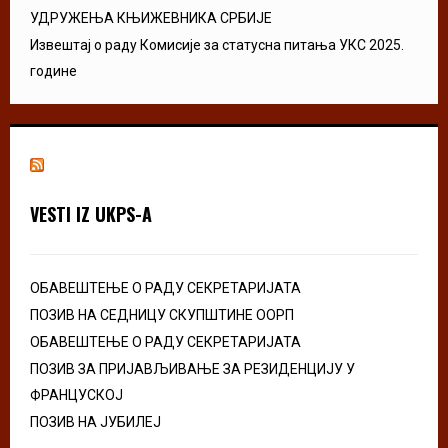
УДРУЖЕЊА КЊИЖЕВНИКА СРБИЈЕ
Извештај о раду Комисије за статусна питања УКС 2025.
године
VESTI IZ UKPS-A
ОБАВЕШТЕЊЕ О РАДУ СЕКРЕТАРИЈАТА
ПОЗИВ НА СЕДНИЦУ СКУПШТИНЕ ООРП
ОБАВЕШТЕЊЕ О РАДУ СЕКРЕТАРИЈАТА
ПОЗИВ ЗА ПРИЈАВЉИВАЊЕ ЗА РЕЗИДЕНЦИЈУ У
ФРАНЦУСКОЈ
ПОЗИВ НА ЈУБИЛЕЈ