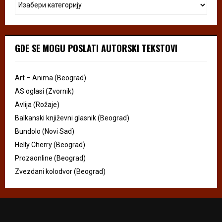
GDE SE MOGU POSLATI AUTORSKI TEKSTOVI
Art – Anima (Beograd)
AS oglasi (Zvornik)
Avlija (Rožaje)
Balkanski književni glasnik (Beograd)
Bundolo (Novi Sad)
Helly Cherry (Beograd)
Prozaonline (Beograd)
Zvezdani kolodvor (Beograd)