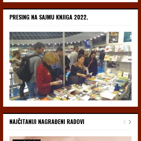
PRESING NA SAJMU KNJIGA 2022.
NAJČITANIJI NAGRAĐENI RADOVI