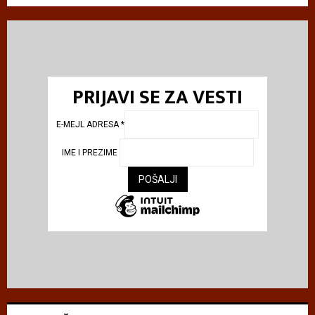
PRIJAVI SE ZA VESTI
E-MEJL ADRESA
*
IME I PREZIME