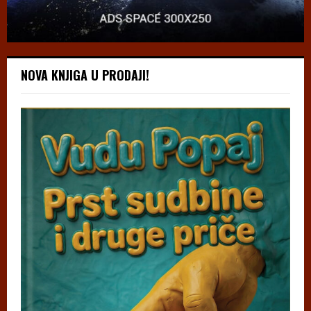
NOVA KNJIGA U PRODAJI!