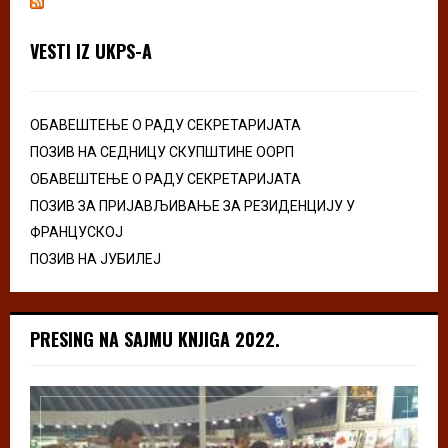
VESTI IZ UKPS-A
ОБАВЕШТЕЊЕ О РАДУ СЕКРЕТАРИЈАТА
ПОЗИВ НА СЕДНИЦУ СКУПШТИНЕ ООРП
ОБАВЕШТЕЊЕ О РАДУ СЕКРЕТАРИЈАТА
ПОЗИВ ЗА ПРИЈАВЉИВАЊЕ ЗА РЕЗИДЕНЦИЈУ У
ФРАНЦУСКОЈ
ПОЗИВ НА ЈУБИЛЕЈ
PRESING NA SAJMU KNJIGA 2022.