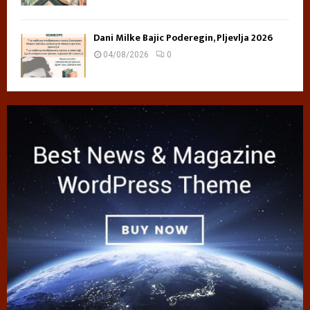
Dani Milke Bajic Poderegin, Pljevlja 2026
04/08/2026
0