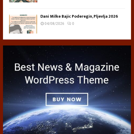
Dani Milke Bajic Poderegin, Pljevlja 2026
04/08/2026
0