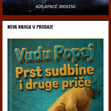
NOVA KNJIGA U PRODAJI!