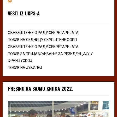
VESTI IZ UKPS-A
ОБАВЕШТЕЊЕ О РАДУ СЕКРЕТАРИЈАТА
ПОЗИВ НА СЕДНИЦУ СКУПШТИНЕ ООРП
ОБАВЕШТЕЊЕ О РАДУ СЕКРЕТАРИЈАТА
ПОЗИВ ЗА ПРИЈАВЉИВАЊЕ ЗА РЕЗИДЕНЦИЈУ У
ФРАНЦУСКОЈ
ПОЗИВ НА ЈУБИЛЕЈ
PRESING NA SAJMU KNJIGA 2022.