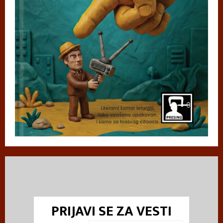
PRIJAVI SE ZA VESTI