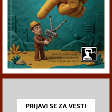
PRIJAVI SE ZA VESTI