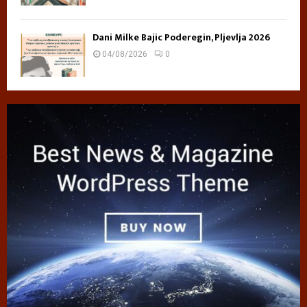
Dani Milke Bajic Poderegin, Pljevlja 2026
04/08/2026
0