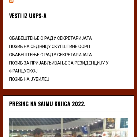
VESTI IZ UKPS-A
ОБАВЕШТЕЊЕ О РАДУ СЕКРЕТАРИЈАТА
ПОЗИВ НА СЕДНИЦУ СКУПШТИНЕ ООРП
ОБАВЕШТЕЊЕ О РАДУ СЕКРЕТАРИЈАТА
ПОЗИВ ЗА ПРИЈАВЉИВАЊЕ ЗА РЕЗИДЕНЦИЈУ У
ФРАНЦУСКОЈ
ПОЗИВ НА ЈУБИЛЕЈ
PRESING NA SAJMU KNJIGA 2022.