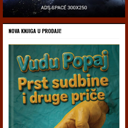
NOVA KNJIGA U PRODAJI!