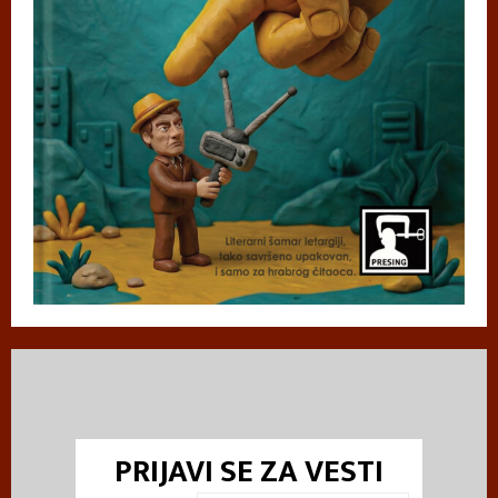
PRIJAVI SE ZA VESTI