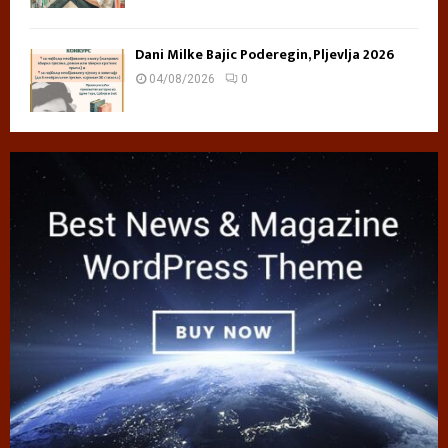
Dani Milke Bajic Poderegin, Pljevlja 2026
04/08/2026
0