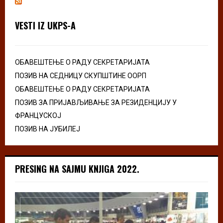
VESTI IZ UKPS-A
ОБАВЕШТЕЊЕ О РАДУ СЕКРЕТАРИЈАТА
ПОЗИВ НА СЕДНИЦУ СКУПШТИНЕ ООРП
ОБАВЕШТЕЊЕ О РАДУ СЕКРЕТАРИЈАТА
ПОЗИВ ЗА ПРИЈАВЉИВАЊЕ ЗА РЕЗИДЕНЦИЈУ У
ФРАНЦУСКОЈ
ПОЗИВ НА ЈУБИЛЕЈ
PRESING NA SAJMU KNJIGA 2022.