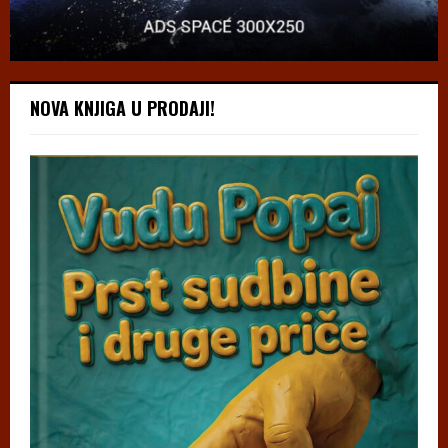
NOVA KNJIGA U PRODAJI!