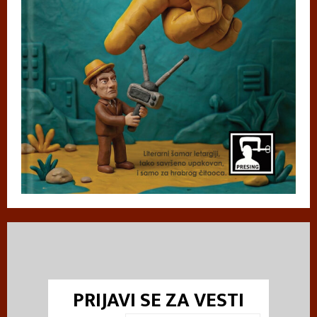
PRIJAVI SE ZA VESTI