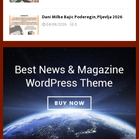
Dani Milke Bajic Poderegin, Pljevlja 2026
04/08/2026
0