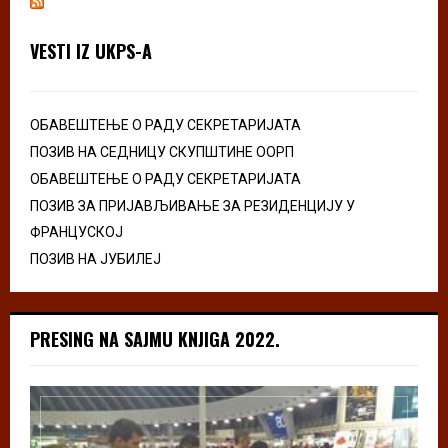
VESTI IZ UKPS-A
ОБАВЕШТЕЊЕ О РАДУ СЕКРЕТАРИЈАТА
ПОЗИВ НА СЕДНИЦУ СКУПШТИНЕ ООРП
ОБАВЕШТЕЊЕ О РАДУ СЕКРЕТАРИЈАТА
ПОЗИВ ЗА ПРИЈАВЉИВАЊЕ ЗА РЕЗИДЕНЦИЈУ У
ФРАНЦУСКОЈ
ПОЗИВ НА ЈУБИЛЕЈ
PRESING NA SAJMU KNJIGA 2022.