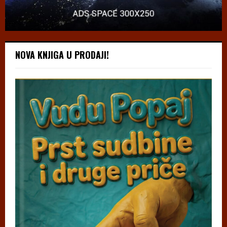
NOVA KNJIGA U PRODAJI!