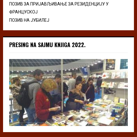
ПОЗИВ ЗА ПРИЈАВЉИВАЊЕ ЗА РЕЗИДЕНЦИЈУ У
ФРАНЦУСКОЈ
ПОЗИВ НА ЈУБИЛЕЈ
PRESING NA SAJMU KNJIGA 2022.