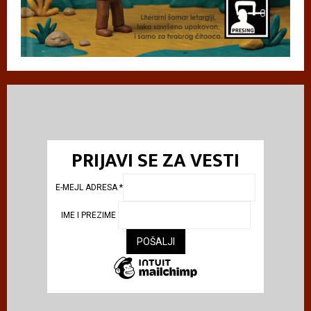
PRIJAVI SE ZA VESTI
E-MEJL ADRESA
*
IME I PREZIME