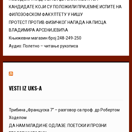
КАНДИДАТЕ КОЈИ СУ ПОЛОЖИЛИ ПРИЈЕМНЕ ИСПИТЕ НА
ФИЛОЗОФСКОМ ФАКУЛТЕТУ У НИШУ
ПРОТЕСТ ПРОТИВ ФИЗИЧКОГ НАПАДА НА ПИСЦА
ВЛАДИМИРА АРСЕНИЈЕВИЋА
Књижевни магазин број 248-249-250
Аудио: Полетно – читање рукописа
VESTI IZ UKS-A
Трибина „Француска 7“ – разговор са проф. др Робертом
Ходелом
ДА НАМ МЛАДИ НЕ ОДЛАЗЕ: ПОЕТСКИ И ПРОЗНИ