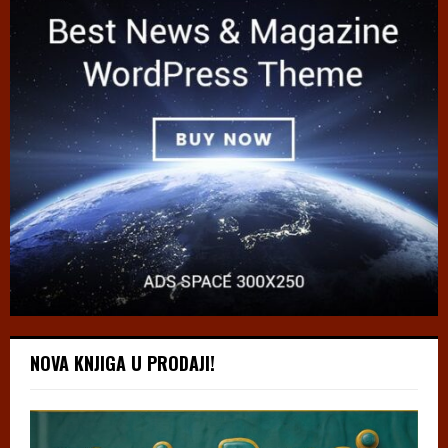
NOVA KNJIGA U PRODAJI!