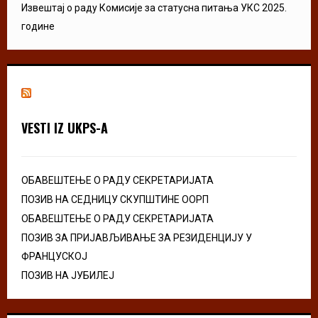
Извештај о раду Комисије за статусна питања УКС 2025.
године
VESTI IZ UKPS-A
ОБАВЕШТЕЊЕ О РАДУ СЕКРЕТАРИЈАТА
ПОЗИВ НА СЕДНИЦУ СКУПШТИНЕ ООРП
ОБАВЕШТЕЊЕ О РАДУ СЕКРЕТАРИЈАТА
ПОЗИВ ЗА ПРИЈАВЉИВАЊЕ ЗА РЕЗИДЕНЦИЈУ У
ФРАНЦУСКОЈ
ПОЗИВ НА ЈУБИЛЕЈ