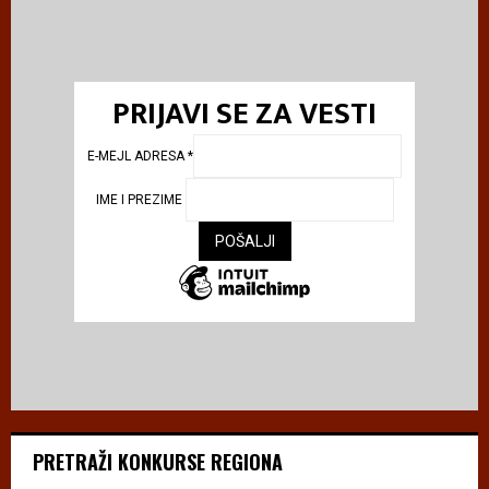
PRIJAVI SE ZA VESTI
E-MEJL ADRESA
*
IME I PREZIME
PRETRAŽI KONKURSE REGIONA