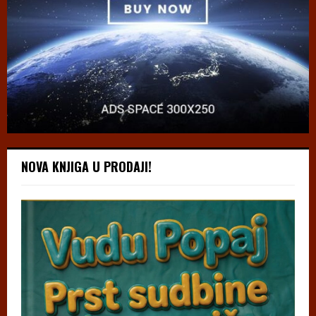
NOVA KNJIGA U PRODAJI!