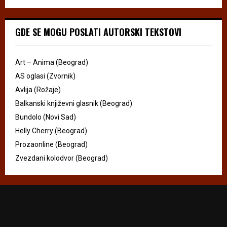
GDE SE MOGU POSLATI AUTORSKI TEKSTOVI
Art – Anima (Beograd)
AS oglasi (Zvornik)
Avlija (Rožaje)
Balkanski književni glasnik (Beograd)
Bundolo (Novi Sad)
Helly Cherry (Beograd)
Prozaonline (Beograd)
Zvezdani kolodvor (Beograd)