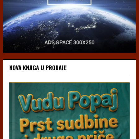
NOVA KNJIGA U PRODAJI!