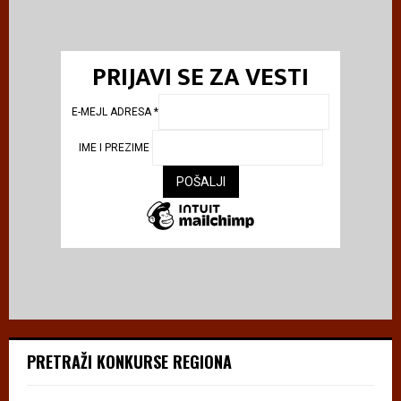
PRIJAVI SE ZA VESTI
E-MEJL ADRESA
*
IME I PREZIME
PRETRAŽI KONKURSE REGIONA