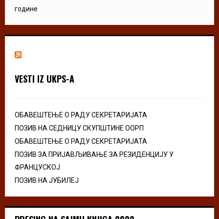
године
VESTI IZ UKPS-A
ОБАВЕШТЕЊЕ О РАДУ СЕКРЕТАРИЈАТА
ПОЗИВ НА СЕДНИЦУ СКУПШТИНЕ ООРП
ОБАВЕШТЕЊЕ О РАДУ СЕКРЕТАРИЈАТА
ПОЗИВ ЗА ПРИЈАВЉИВАЊЕ ЗА РЕЗИДЕНЦИЈУ У
ФРАНЦУСКОЈ
ПОЗИВ НА ЈУБИЛЕЈ