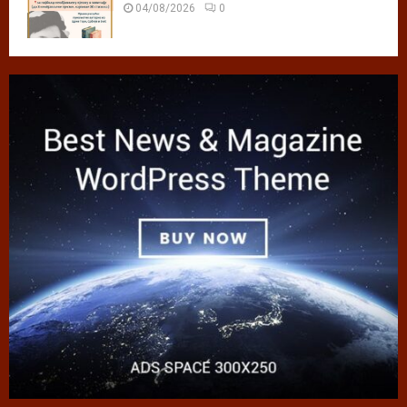
04/08/2026
0