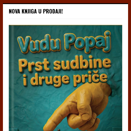
NOVA KNJIGA U PRODAJI!