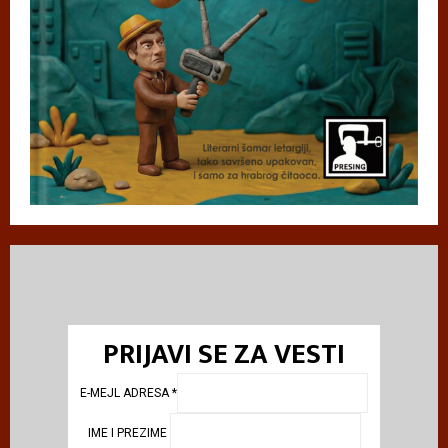
PRIJAVI SE ZA VESTI
E-MEJL ADRESA
*
IME I PREZIME