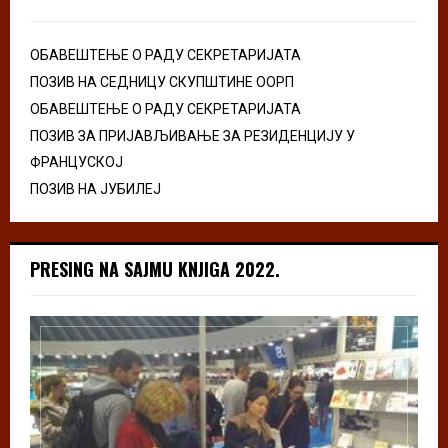
ОБАВЕШТЕЊЕ О РАДУ СЕКРЕТАРИЈАТА
ПОЗИВ НА СЕДНИЦУ СКУПШТИНЕ ООРП
ОБАВЕШТЕЊЕ О РАДУ СЕКРЕТАРИЈАТА
ПОЗИВ ЗА ПРИЈАВЉИВАЊЕ ЗА РЕЗИДЕНЦИЈУ У
ФРАНЦУСКОЈ
ПОЗИВ НА ЈУБИЛЕЈ
PRESING NA SAJMU KNJIGA 2022.