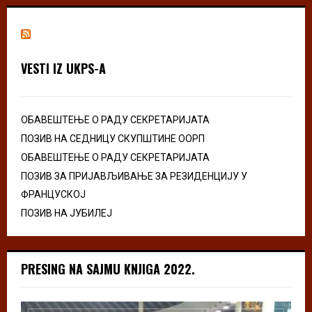
VESTI IZ UKPS-A
ОБАВЕШТЕЊЕ О РАДУ СЕКРЕТАРИЈАТА
ПОЗИВ НА СЕДНИЦУ СКУПШТИНЕ ООРП
ОБАВЕШТЕЊЕ О РАДУ СЕКРЕТАРИЈАТА
ПОЗИВ ЗА ПРИЈАВЉИВАЊЕ ЗА РЕЗИДЕНЦИЈУ У
ФРАНЦУСКОЈ
ПОЗИВ НА ЈУБИЛЕЈ
PRESING NA SAJMU KNJIGA 2022.