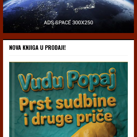
NOVA KNJIGA U PRODAJI!