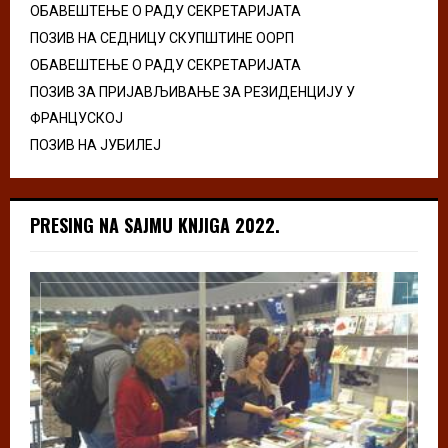
ОБАВЕШТЕЊЕ О РАДУ СЕКРЕТАРИЈАТА
ПОЗИВ НА СЕДНИЦУ СКУПШТИНЕ ООРП
ОБАВЕШТЕЊЕ О РАДУ СЕКРЕТАРИЈАТА
ПОЗИВ ЗА ПРИЈАВЉИВАЊЕ ЗА РЕЗИДЕНЦИЈУ У
ФРАНЦУСКОЈ
ПОЗИВ НА ЈУБИЛЕЈ
PRESING NA SAJMU KNJIGA 2022.