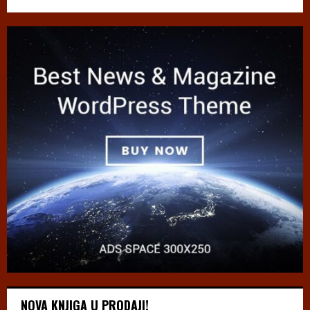
NOVA KNJIGA U PRODAJI!