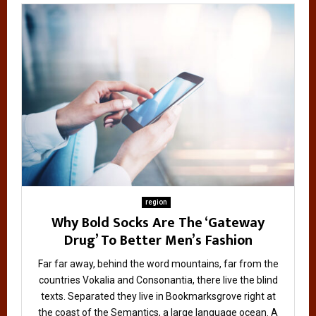
region
Why Bold Socks Are The ‘Gateway
Drug’ To Better Men’s Fashion
Far far away, behind the word mountains, far from the
countries Vokalia and Consonantia, there live the blind
texts. Separated they live in Bookmarksgrove right at
the coast of the Semantics, a large language ocean. A