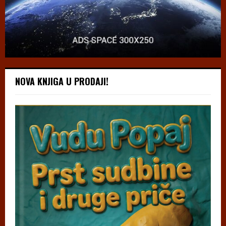
NOVA KNJIGA U PRODAJI!