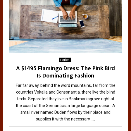
region
A $1495 Flamingo Dress: The Pink Bird
Is Dominating Fashion
Far far away, behind the word mountains, far from the
countries Vokalia and Consonantia, there live the blind
texts. Separated they live in Bookmarksgrove right at
the coast of the Semantics, a large language ocean. A
small river named Duden flows by their place and
supplies it with the necessary......