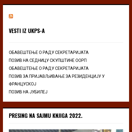
VESTI IZ UKPS-A
ОБАВЕШТЕЊЕ О РАДУ СЕКРЕТАРИЈАТА
ПОЗИВ НА СЕДНИЦУ СКУПШТИНЕ ООРП
ОБАВЕШТЕЊЕ О РАДУ СЕКРЕТАРИЈАТА
ПОЗИВ ЗА ПРИЈАВЉИВАЊЕ ЗА РЕЗИДЕНЦИЈУ У
ФРАНЦУСКОЈ
ПОЗИВ НА ЈУБИЛЕЈ
PRESING NA SAJMU KNJIGA 2022.