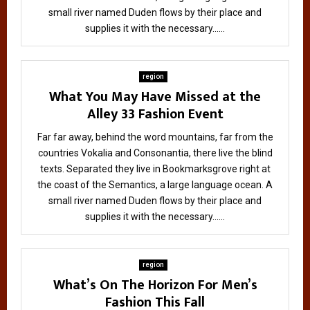
small river named Duden flows by their place and
supplies it with the necessary......
region
What You May Have Missed at the
Alley 33 Fashion Event
Far far away, behind the word mountains, far from the
countries Vokalia and Consonantia, there live the blind
texts. Separated they live in Bookmarksgrove right at
the coast of the Semantics, a large language ocean. A
small river named Duden flows by their place and
supplies it with the necessary......
region
What’s On The Horizon For Men’s
Fashion This Fall