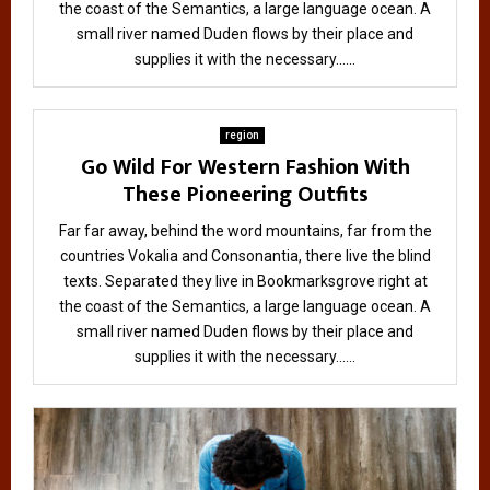
the coast of the Semantics, a large language ocean. A
small river named Duden flows by their place and
supplies it with the necessary......
region
Go Wild For Western Fashion With
These Pioneering Outfits
Far far away, behind the word mountains, far from the
countries Vokalia and Consonantia, there live the blind
texts. Separated they live in Bookmarksgrove right at
the coast of the Semantics, a large language ocean. A
small river named Duden flows by their place and
supplies it with the necessary......