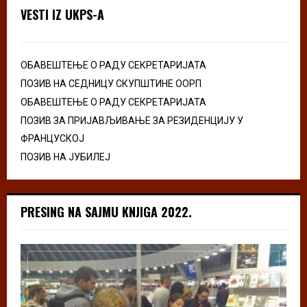
VESTI IZ UKPS-A
ОБАВЕШТЕЊЕ О РАДУ СЕКРЕТАРИЈАТА
ПОЗИВ НА СЕДНИЦУ СКУПШТИНЕ ООРП
ОБАВЕШТЕЊЕ О РАДУ СЕКРЕТАРИЈАТА
ПОЗИВ ЗА ПРИЈАВЉИВАЊЕ ЗА РЕЗИДЕНЦИЈУ У
ФРАНЦУСКОЈ
ПОЗИВ НА ЈУБИЛЕЈ
PRESING NA SAJMU KNJIGA 2022.