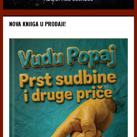
NOVA KNJIGA U PRODAJI!