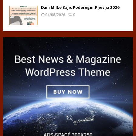
Dani Milke Bajic Poderegin, Pljevlja 2026
04/08/2026
0