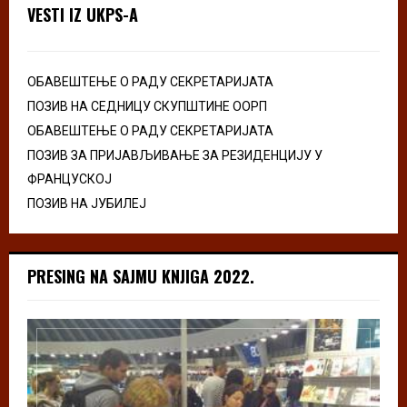
VESTI IZ UKPS-A
ОБАВЕШТЕЊЕ О РАДУ СЕКРЕТАРИЈАТА
ПОЗИВ НА СЕДНИЦУ СКУПШТИНЕ ООРП
ОБАВЕШТЕЊЕ О РАДУ СЕКРЕТАРИЈАТА
ПОЗИВ ЗА ПРИЈАВЉИВАЊЕ ЗА РЕЗИДЕНЦИЈУ У
ФРАНЦУСКОЈ
ПОЗИВ НА ЈУБИЛЕЈ
PRESING NA SAJMU KNJIGA 2022.