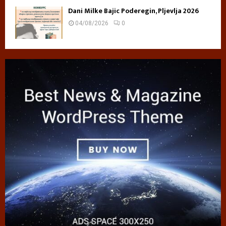
Dani Milke Bajic Poderegin, Pljevlja 2026
04/08/2026
0