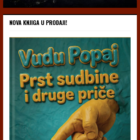
NOVA KNJIGA U PRODAJI!