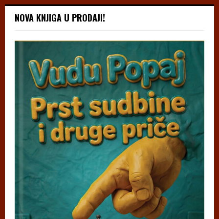
NOVA KNJIGA U PRODAJI!