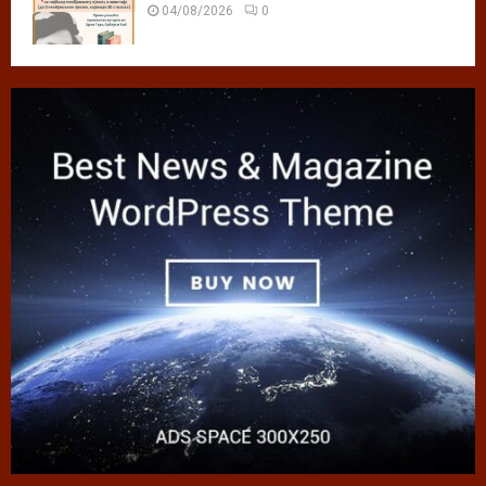
04/08/2026
0