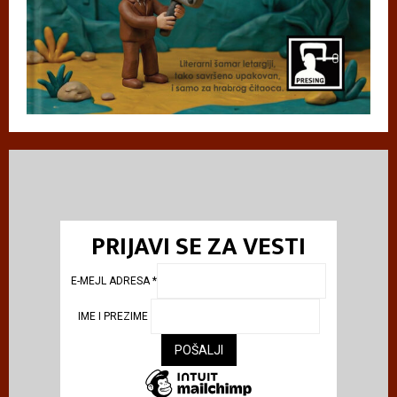
PRIJAVI SE ZA VESTI
E-MEJL ADRESA
*
IME I PREZIME