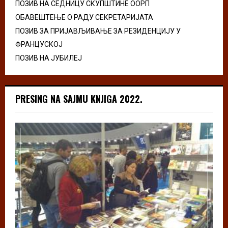
ПОЗИВ НА СЕДНИЦУ СКУПШТИНЕ ООРП
ОБАВЕШТЕЊЕ О РАДУ СЕКРЕТАРИЈАТА
ПОЗИВ ЗА ПРИЈАВЉИВАЊЕ ЗА РЕЗИДЕНЦИЈУ У
ФРАНЦУСКОЈ
ПОЗИВ НА ЈУБИЛЕЈ
PRESING NA SAJMU KNJIGA 2022.