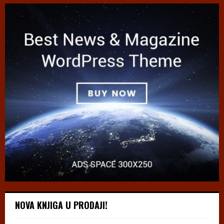
NOVA KNJIGA U PRODAJI!