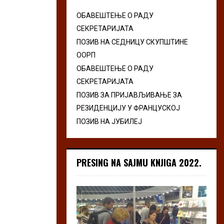
ОБАВЕШТЕЊЕ О РАДУ
СЕКРЕТАРИЈАТА
ПОЗИВ НА СЕДНИЦУ СКУПШТИНЕ
ООРП
ОБАВЕШТЕЊЕ О РАДУ
СЕКРЕТАРИЈАТА
ПОЗИВ ЗА ПРИЈАВЉИВАЊЕ ЗА
РЕЗИДЕНЦИЈУ У ФРАНЦУСКОЈ
ПОЗИВ НА ЈУБИЛЕЈ
PRESING NA SAJMU KNJIGA 2022.