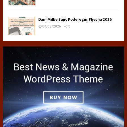
Dani Milke Bajic Poderegin, Pljevlja 2026
04/08/2026
0