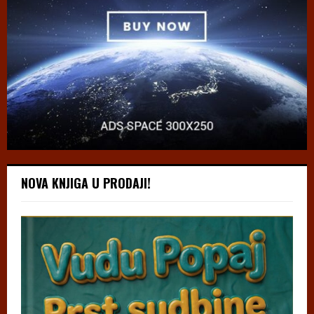
NOVA KNJIGA U PRODAJI!