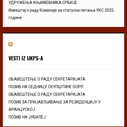
УДРУЖЕЊА КЊИЖЕВНИКА СРБИЈЕ
Извештај о раду Комисије за статусна питања УКС 2025.
године
VESTI IZ UKPS-A
ОБАВЕШТЕЊЕ О РАДУ СЕКРЕТАРИЈАТА
ПОЗИВ НА СЕДНИЦУ СКУПШТИНЕ ООРП
ОБАВЕШТЕЊЕ О РАДУ СЕКРЕТАРИЈАТА
ПОЗИВ ЗА ПРИЈАВЉИВАЊЕ ЗА РЕЗИДЕНЦИЈУ У
ФРАНЦУСКОЈ
ПОЗИВ НА ЈУБИЛЕЈ