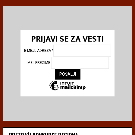
PRIJAVI SE ZA VESTI
E-MEJL ADRESA
*
IME I PREZIME
PRETRAŽI KONKURSE REGIONA