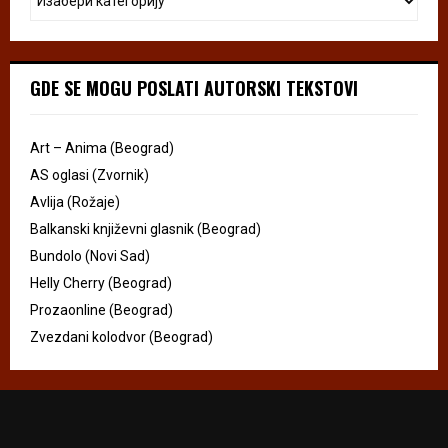
GDE SE MOGU POSLATI AUTORSKI TEKSTOVI
Art – Anima (Beograd)
AS oglasi (Zvornik)
Avlija (Rožaje)
Balkanski književni glasnik (Beograd)
Bundolo (Novi Sad)
Helly Cherry (Beograd)
Prozaonline (Beograd)
Zvezdani kolodvor (Beograd)