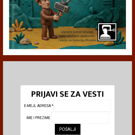
PRIJAVI SE ZA VESTI
E-MEJL ADRESA
*
IME I PREZIME