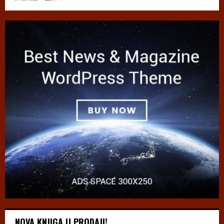
NOVA KNJIGA U PRODAJI!