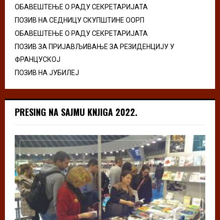
ОБАВЕШТЕЊЕ О РАДУ СЕКРЕТАРИЈАТА
ПОЗИВ НА СЕДНИЦУ СКУПШТИНЕ ООРП
ОБАВЕШТЕЊЕ О РАДУ СЕКРЕТАРИЈАТА
ПОЗИВ ЗА ПРИЈАВЉИВАЊЕ ЗА РЕЗИДЕНЦИЈУ У
ФРАНЦУСКОЈ
ПОЗИВ НА ЈУБИЛЕЈ
PRESING NA SAJMU KNJIGA 2022.