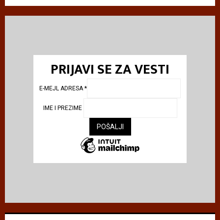
PRIJAVI SE ZA VESTI
E-MEJL ADRESA
*
IME I PREZIME