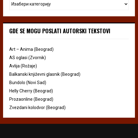
GDE SE MOGU POSLATI AUTORSKI TEKSTOVI
Art – Anima (Beograd)
AS oglasi (Zvornik)
Avlija (Rožaje)
Balkanski književni glasnik (Beograd)
Bundolo (Novi Sad)
Helly Cherry (Beograd)
Prozaonline (Beograd)
Zvezdani kolodvor (Beograd)