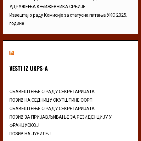
УДРУЖЕЊА КЊИЖЕВНИКА СРБИЈЕ
Извештај о раду Комисије за статусна питања УКС 2025.
године
VESTI IZ UKPS-A
ОБАВЕШТЕЊЕ О РАДУ СЕКРЕТАРИЈАТА
ПОЗИВ НА СЕДНИЦУ СКУПШТИНЕ ООРП
ОБАВЕШТЕЊЕ О РАДУ СЕКРЕТАРИЈАТА
ПОЗИВ ЗА ПРИЈАВЉИВАЊЕ ЗА РЕЗИДЕНЦИЈУ У
ФРАНЦУСКОЈ
ПОЗИВ НА ЈУБИЛЕЈ