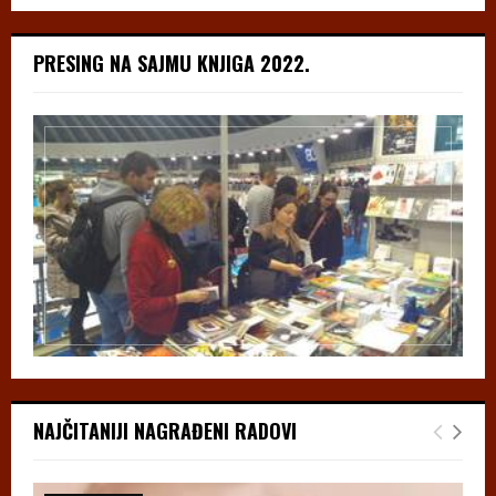
PRESING NA SAJMU KNJIGA 2022.
NAJČITANIJI NAGRAĐENI RADOVI