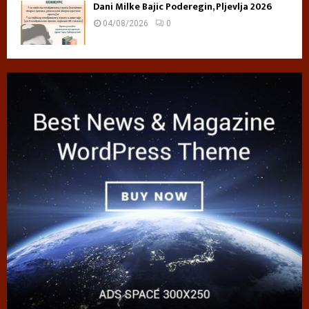
Dani Milke Bajic Poderegin, Pljevlja 2026
04/08/2026
0