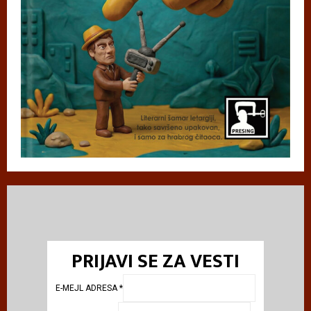
PRIJAVI SE ZA VESTI
E-MEJL ADRESA
*