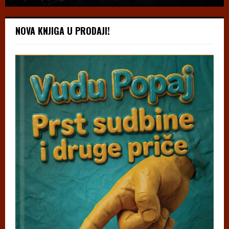
NOVA KNJIGA U PRODAJI!