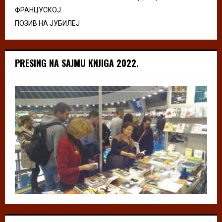
ФРАНЦУСКОЈ
ПОЗИВ НА ЈУБИЛЕЈ
PRESING NA SAJMU KNJIGA 2022.