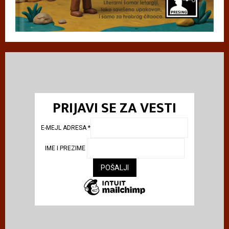
PRIJAVI SE ZA VESTI
E-MEJL ADRESA
*
IME I PREZIME