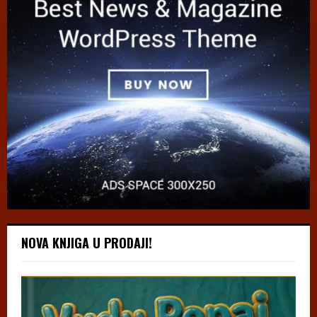
NOVA KNJIGA U PRODAJI!