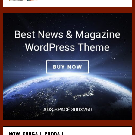
NOVA KNJIGA U PRODAJI!