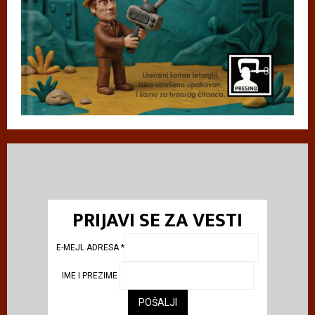
PRIJAVI SE ZA VESTI
E-MEJL ADRESA
*
IME I PREZIME