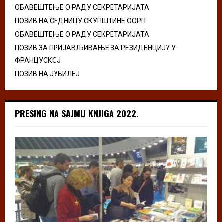
ОБАВЕШТЕЊЕ О РАДУ СЕКРЕТАРИЈАТА
ПОЗИВ НА СЕДНИЦУ СКУПШТИНЕ ООРП
ОБАВЕШТЕЊЕ О РАДУ СЕКРЕТАРИЈАТА
ПОЗИВ ЗА ПРИЈАВЉИВАЊЕ ЗА РЕЗИДЕНЦИЈУ У
ФРАНЦУСКОЈ
ПОЗИВ НА ЈУБИЛЕЈ
PRESING NA SAJMU KNJIGA 2022.