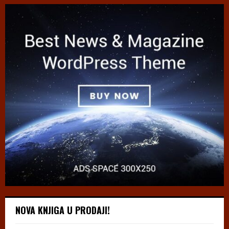
NOVA KNJIGA U PRODAJI!