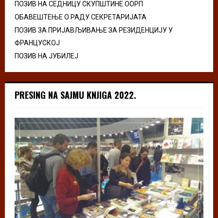
ПОЗИВ НА СЕДНИЦУ СКУПШТИНЕ ООРП
ОБАВЕШТЕЊЕ О РАДУ СЕКРЕТАРИЈАТА
ПОЗИВ ЗА ПРИЈАВЉИВАЊЕ ЗА РЕЗИДЕНЦИЈУ У
ФРАНЦУСКОЈ
ПОЗИВ НА ЈУБИЛЕЈ
PRESING NA SAJMU KNJIGA 2022.