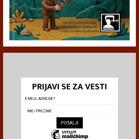
PRIJAVI SE ZA VESTI
E-MEJL ADRESA
*
IME I PREZIME