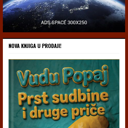
NOVA KNJIGA U PRODAJI!