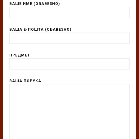
ВАШЕ ИМЕ (ОБАВЕЗНО)
ВАША Е-ПОШТА (ОБАВЕЗНО)
ПРЕДМЕТ
ВАША ПОРУКА