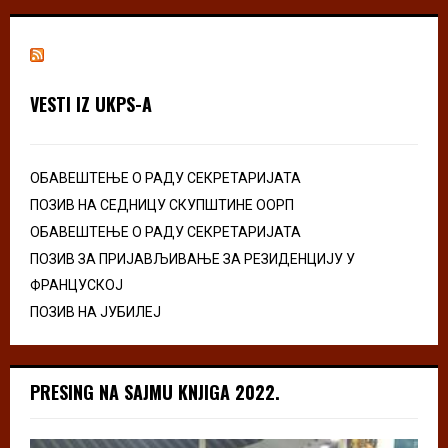
VESTI IZ UKPS-A
ОБАВЕШТЕЊЕ О РАДУ СЕКРЕТАРИЈАТА
ПОЗИВ НА СЕДНИЦУ СКУПШТИНЕ ООРП
ОБАВЕШТЕЊЕ О РАДУ СЕКРЕТАРИЈАТА
ПОЗИВ ЗА ПРИЈАВЉИВАЊЕ ЗА РЕЗИДЕНЦИЈУ У
ФРАНЦУСКОЈ
ПОЗИВ НА ЈУБИЛЕЈ
PRESING NA SAJMU KNJIGA 2022.