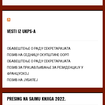
VESTI IZ UKPS-A
ОБАВЕШТЕЊЕ О РАДУ СЕКРЕТАРИЈАТА
ПОЗИВ НА СЕДНИЦУ СКУПШТИНЕ ООРП
ОБАВЕШТЕЊЕ О РАДУ СЕКРЕТАРИЈАТА
ПОЗИВ ЗА ПРИЈАВЉИВАЊЕ ЗА РЕЗИДЕНЦИЈУ У
ФРАНЦУСКОЈ
ПОЗИВ НА ЈУБИЛЕЈ
PRESING NA SAJMU KNJIGA 2022.