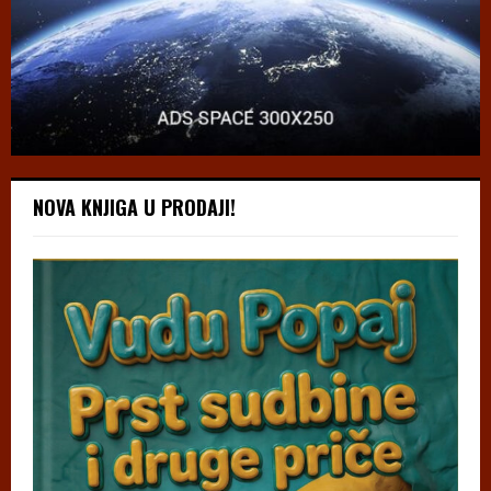
NOVA KNJIGA U PRODAJI!