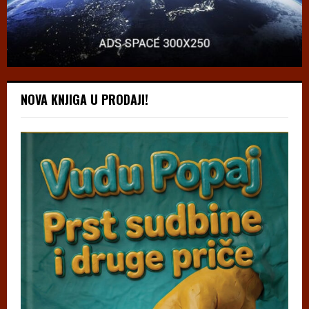
NOVA KNJIGA U PRODAJI!