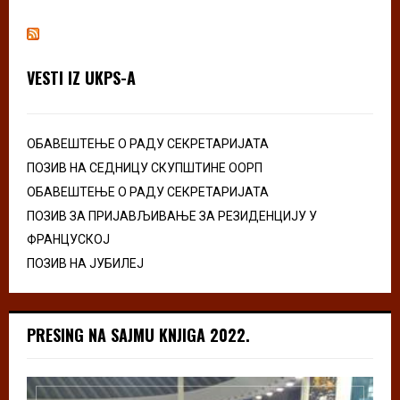
VESTI IZ UKPS-A
ОБАВЕШТЕЊЕ О РАДУ СЕКРЕТАРИЈАТА
ПОЗИВ НА СЕДНИЦУ СКУПШТИНЕ ООРП
ОБАВЕШТЕЊЕ О РАДУ СЕКРЕТАРИЈАТА
ПОЗИВ ЗА ПРИЈАВЉИВАЊЕ ЗА РЕЗИДЕНЦИЈУ У
ФРАНЦУСКОЈ
ПОЗИВ НА ЈУБИЛЕЈ
PRESING NA SAJMU KNJIGA 2022.