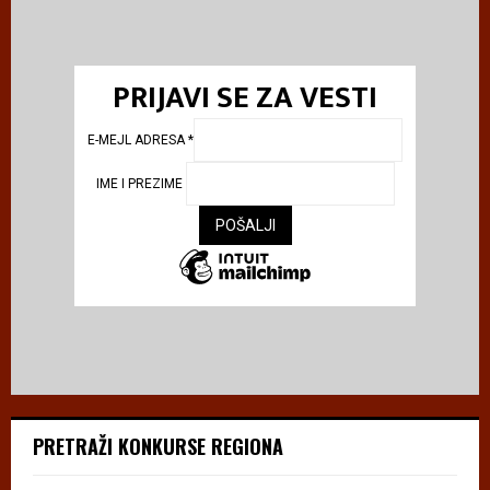
PRIJAVI SE ZA VESTI
E-MEJL ADRESA
*
IME I PREZIME
PRETRAŽI KONKURSE REGIONA