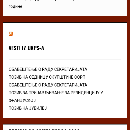
године
VESTI IZ UKPS-A
ОБАВЕШТЕЊЕ О РАДУ СЕКРЕТАРИЈАТА
ПОЗИВ НА СЕДНИЦУ СКУПШТИНЕ ООРП
ОБАВЕШТЕЊЕ О РАДУ СЕКРЕТАРИЈАТА
ПОЗИВ ЗА ПРИЈАВЉИВАЊЕ ЗА РЕЗИДЕНЦИЈУ У
ФРАНЦУСКОЈ
ПОЗИВ НА ЈУБИЛЕЈ