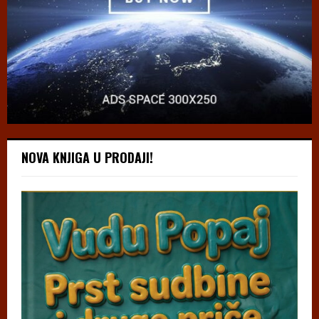
NOVA KNJIGA U PRODAJI!