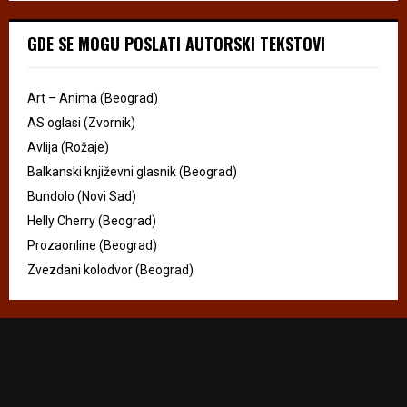
GDE SE MOGU POSLATI AUTORSKI TEKSTOVI
Art – Anima (Beograd)
AS oglasi (Zvornik)
Avlija (Rožaje)
Balkanski književni glasnik (Beograd)
Bundolo (Novi Sad)
Helly Cherry (Beograd)
Prozaonline (Beograd)
Zvezdani kolodvor (Beograd)