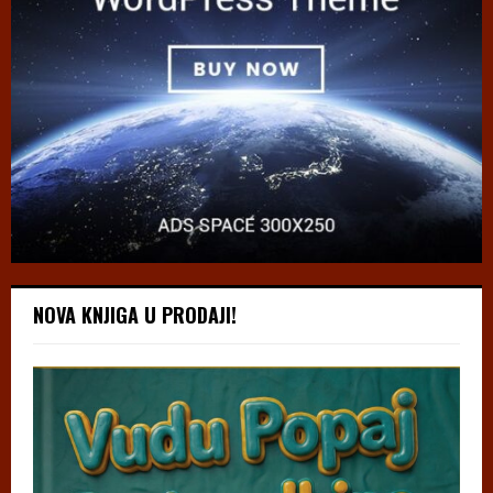
NOVA KNJIGA U PRODAJI!