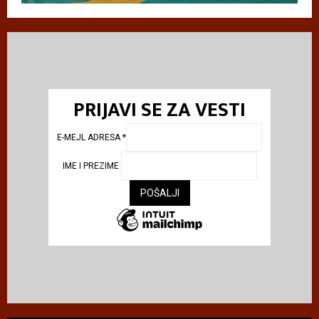
PRIJAVI SE ZA VESTI
E-MEJL ADRESA
*
IME I PREZIME