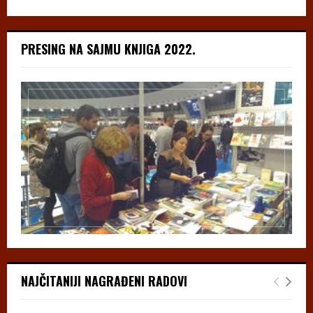
PRESING NA SAJMU KNJIGA 2022.
NAJČITANIJI NAGRAĐENI RADOVI