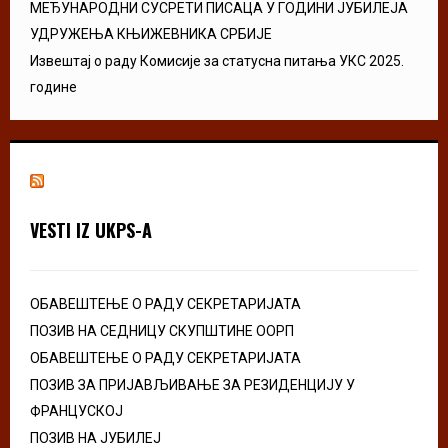
МЕЂУНАРОДНИ СУСРЕТИ ПИСАЦА У ГОДИНИ ЈУБИЛЕЈА
УДРУЖЕЊА КЊИЖЕВНИКА СРБИЈЕ
Извештај о раду Комисије за статусна питања УКС 2025.
године
VESTI IZ UKPS-A
ОБАВЕШТЕЊЕ О РАДУ СЕКРЕТАРИЈАТА
ПОЗИВ НА СЕДНИЦУ СКУПШТИНЕ ООРП
ОБАВЕШТЕЊЕ О РАДУ СЕКРЕТАРИЈАТА
ПОЗИВ ЗА ПРИЈАВЉИВАЊЕ ЗА РЕЗИДЕНЦИЈУ У
ФРАНЦУСКОЈ
ПОЗИВ НА ЈУБИЛЕЈ