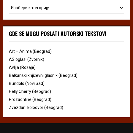
GDE SE MOGU POSLATI AUTORSKI TEKSTOVI
Art – Anima (Beograd)
AS oglasi (Zvornik)
Avlija (Rožaje)
Balkanski književni glasnik (Beograd)
Bundolo (Novi Sad)
Helly Cherry (Beograd)
Prozaonline (Beograd)
Zvezdani kolodvor (Beograd)