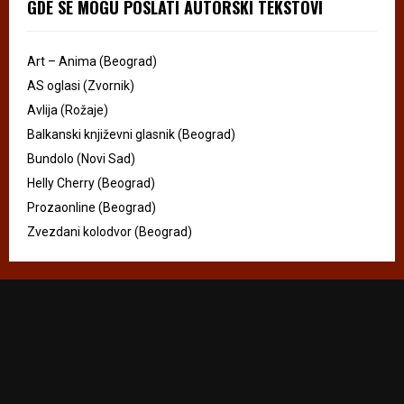
GDE SE MOGU POSLATI AUTORSKI TEKSTOVI
Art – Anima (Beograd)
AS oglasi (Zvornik)
Avlija (Rožaje)
Balkanski književni glasnik (Beograd)
Bundolo (Novi Sad)
Helly Cherry (Beograd)
Prozaonline (Beograd)
Zvezdani kolodvor (Beograd)