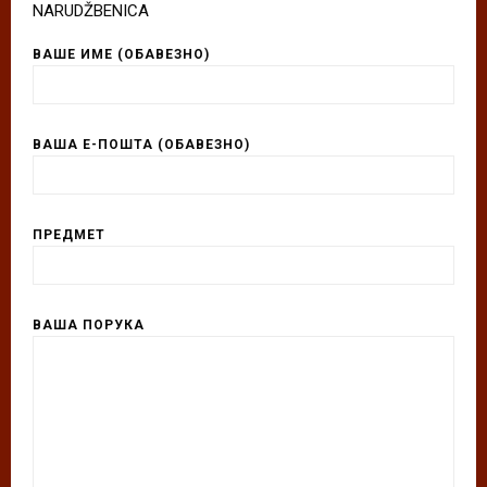
NARUDŽBENICA
ВАШЕ ИМЕ (ОБАВЕЗНО)
ВАША Е-ПОШТА (ОБАВЕЗНО)
ПРЕДМЕТ
ВАША ПОРУКА