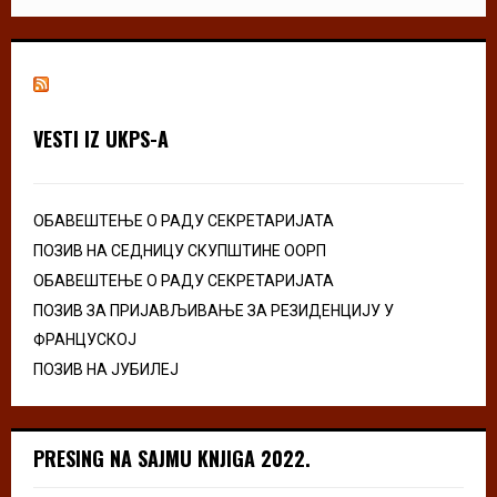
VESTI IZ UKPS-A
ОБАВЕШТЕЊЕ О РАДУ СЕКРЕТАРИЈАТА
ПОЗИВ НА СЕДНИЦУ СКУПШТИНЕ ООРП
ОБАВЕШТЕЊЕ О РАДУ СЕКРЕТАРИЈАТА
ПОЗИВ ЗА ПРИЈАВЉИВАЊЕ ЗА РЕЗИДЕНЦИЈУ У
ФРАНЦУСКОЈ
ПОЗИВ НА ЈУБИЛЕЈ
PRESING NA SAJMU KNJIGA 2022.