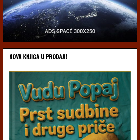
NOVA KNJIGA U PRODAJI!